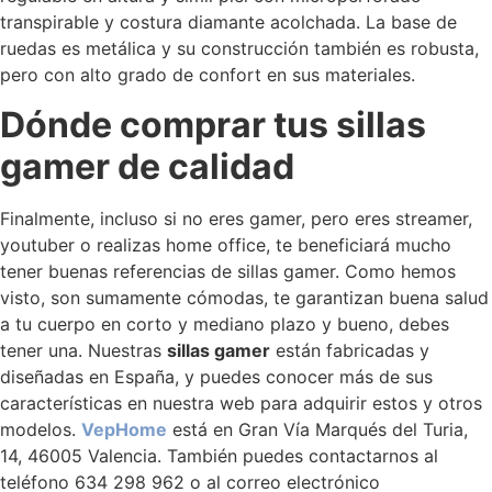
transpirable y costura diamante acolchada. La base de
ruedas es metálica y su construcción también es robusta,
pero con alto grado de confort en sus materiales.
Dónde comprar tus sillas
gamer de calidad
Finalmente, incluso si no eres gamer, pero eres streamer,
youtuber o realizas home office, te beneficiará mucho
tener buenas referencias de sillas gamer. Como hemos
visto, son sumamente cómodas, te garantizan buena salud
a tu cuerpo en corto y mediano plazo y bueno, debes
tener una. Nuestras
sillas gamer
están fabricadas y
diseñadas en España, y puedes conocer más de sus
características en nuestra web para adquirir estos y otros
modelos.
VepHome
está en Gran Vía Marqués del Turia,
14, 46005 Valencia. También puedes contactarnos al
teléfono 634 298 962 o al correo electrónico