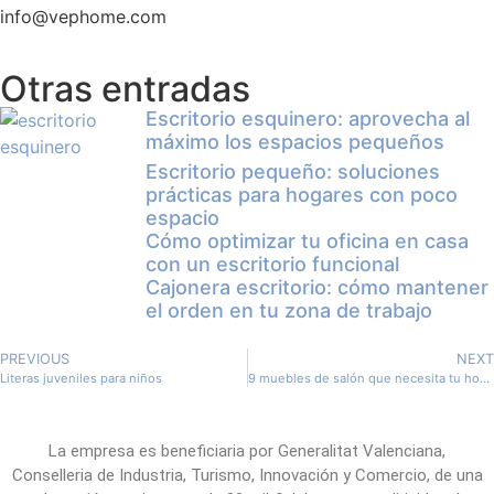
info@vephome.com
Otras entradas
Escritorio esquinero: aprovecha al
máximo los espacios pequeños
Escritorio pequeño: soluciones
prácticas para hogares con poco
espacio
Cómo optimizar tu oficina en casa
con un escritorio funcional
Cajonera escritorio: cómo mantener
el orden en tu zona de trabajo
PREVIOUS
NEXT
Literas juveniles para niños
9 muebles de salón que necesita tu hogar
La empresa es beneficiaria por Generalitat Valenciana,
Conselleria de Industria, Turismo, Innovación y Comercio, de una