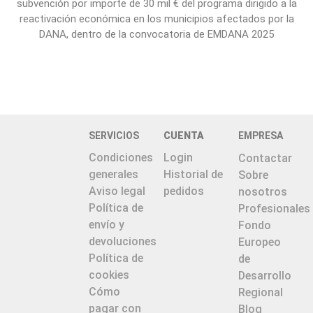
subvención por importe de 30 mil € del programa dirigido a la
reactivación económica en los municipios afectados por la
DANA, dentro de la convocatoria de EMDANA 2025
SERVICIOS
CUENTA
EMPRESA
Condiciones
Login
Contactar
generales
Historial de
Sobre
Aviso legal
pedidos
nosotros
Política de
Profesionales
envío y
Fondo
devoluciones
Europeo
Política de
de
cookies
Desarrollo
Cómo
Regional
pagar con
Blog