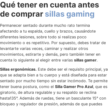
Qué tener en cuenta antes
de comprar
sillas gaming
Permanecer sentado durante mucho rato termina
afectando a tu espalda, cuello y brazos, causándote
diferentes lesiones, sobre todo si realizas poco
movimiento o es repetitivo. Por supuesto, debes tratar de
levantarte varias veces, caminar y realizar otros
movimientos, estirarte y demás, pero también tener en
cuenta lo siguiente al elegir entre varias
sillas gamer
.
Sillas ergonómicas.
Este debe ser el requisito principal, ya
que se adapta bien a tu cuerpo y está diseñada para estar
sentado por mucho tiempo sin estar incómodo. Te permite
tener buena postura, como el
Silla Gamer Pro Azul
, que es
giratorio, de altura regulable y su respaldo se reclina
hasta135°. Además de ruedas, tiene un basculante 15° con
bloqueo y regulador de presión, además de que puedes