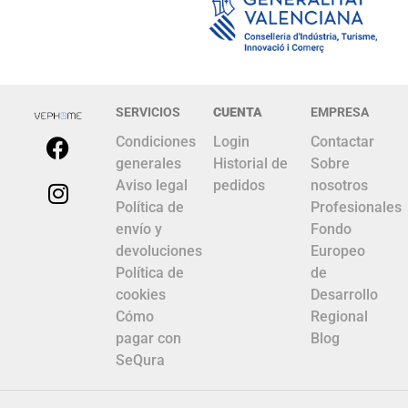
SERVICIOS
CUENTA
EMPRESA
Condiciones
Login
Contactar
generales
Historial de
Sobre
Aviso legal
pedidos
nosotros
Política de
Profesionales
envío y
Fondo
devoluciones
Europeo
Política de
de
cookies
Desarrollo
Cómo
Regional
pagar con
Blog
SeQura