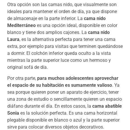
Otra opción son las camas nido, que visualmente son
ideales para mantener el orden de día, ya que dispone
de almacenaje en la parte inferior. La
cama nido
Mediterráneo
es una opción ideal, disponible en color
blanco y tiene dos amplios cajones. La
cama nido
Laura
, es la alternativa perfecta para tener una cama
extra, por ejemplo para visitas que terminen quedándose
a dormir. El colchón inferior queda oculto a la vista
mientras la parte superior luce como un hermoso y
original sofá de día.
Por otra parte,
para muchos adolescentes aprovechar
el espacio de su habitación es sumamente valioso
. Ya
sea porque quieren poner un aparato de ejercicio, tener
una zona de estudio o sencillamente quieren un espacio
diáfano durante el día. En estos casos, la
cama abatible
Sonia
es la solución perfecta. Es una cama horizontal
plegable disponible en blanco o azul y la parte superior
sirve para colocar diversos objetos decorativos.