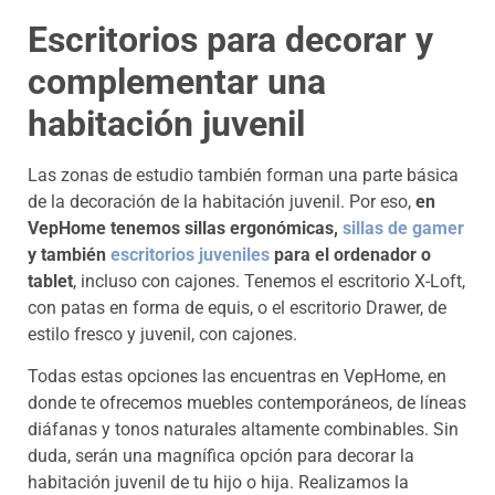
Escritorios para decorar y
complementar una
habitación juvenil
Las zonas de estudio también forman una parte básica
de la decoración de la habitación juvenil. Por eso,
en
VepHome tenemos sillas ergonómicas,
sillas de gamer
y también
escritorios juveniles
para el ordenador o
tablet
, incluso con cajones. Tenemos el escritorio X-Loft,
con patas en forma de equis, o el escritorio Drawer, de
estilo fresco y juvenil, con cajones.
Todas estas opciones las encuentras en VepHome, en
donde te ofrecemos muebles contemporáneos, de líneas
diáfanas y tonos naturales altamente combinables. Sin
duda, serán una magnífica opción para decorar la
habitación juvenil de tu hijo o hija. Realizamos la