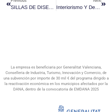
Previous
Next
SILLAS DE DISEÑO
Interiorismo Y Decoración
La empresa es beneficiaria por Generalitat Valenciana,
Conselleria de Industria, Turismo, Innovación y Comercio, de
una subvención por importe de 30 mil € del programa dirigido a
la reactivación económica en los municipios afectados por la
DANA, dentro de la convocatoria de EMDANA 2025