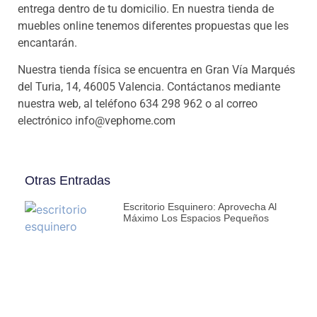
entrega dentro de tu domicilio. En nuestra tienda de
muebles online tenemos diferentes propuestas que les
encantarán.
Nuestra tienda física se encuentra en Gran Vía Marqués
del Turia, 14, 46005 Valencia. Contáctanos mediante
nuestra web, al teléfono 634 298 962 o al correo
electrónico info@vephome.com
Otras Entradas
Escritorio Esquinero: Aprovecha Al
Máximo Los Espacios Pequeños