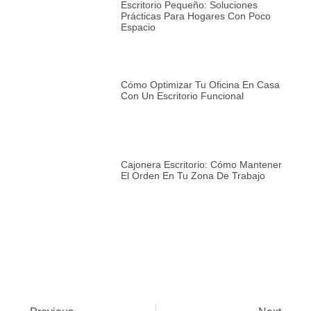
Escritorio Pequeño: Soluciones
Prácticas Para Hogares Con Poco
Espacio
Cómo Optimizar Tu Oficina En Casa
Con Un Escritorio Funcional
Cajonera Escritorio: Cómo Mantener
El Orden En Tu Zona De Trabajo