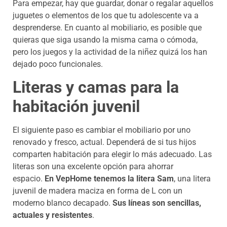
Para empezar, hay que guardar, donar o regalar aquellos
juguetes o elementos de los que tu adolescente va a
desprenderse. En cuanto al mobiliario, es posible que
quieras que siga usando la misma cama o cómoda,
pero los juegos y la actividad de la niñez quizá los han
dejado poco funcionales.
Literas y camas para la
habitación juvenil
El siguiente paso es cambiar el mobiliario por uno
renovado y fresco, actual. Dependerá de si tus hijos
comparten habitación para elegir lo más adecuado. Las
literas son una excelente opción para ahorrar
espacio.
En VepHome tenemos la litera Sam
, una litera
juvenil de madera maciza en forma de L con un
moderno blanco decapado.
Sus líneas son sencillas,
actuales y resistentes
.