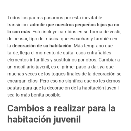
Todos los padres pasamos por esta inevitable
transición:
admitir que nuestros pequeños hijos ya no
lo son más
. Esto incluye cambios en su forma de vestir,
de pensar, tipo de música que escuchan y también en
la
decoración de su habitación
. Más temprano que
tarde, llega el momento de quitar esos entrañables
elementos infantiles y sustituirlos por otros. Cambiar a
un mobiliario juvenil, es el primer paso a dar, ya que
muchas veces de los toques finales de la decoración se
encargan ellos. Pero eso no significa que no les demos
pautas para que la decoración de la habitación juvenil
sea lo más bonita posible.
Cambios a realizar para la
habitación juvenil