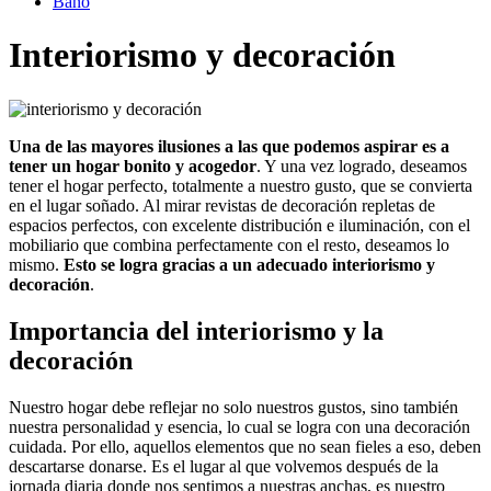
Baño
Interiorismo y decoración
Una de las mayores ilusiones a las que podemos aspirar es a
tener un hogar bonito y acogedor
. Y una vez logrado, deseamos
tener el hogar perfecto, totalmente a nuestro gusto, que se convierta
en el lugar soñado. Al mirar revistas de decoración repletas de
espacios perfectos, con excelente distribución e iluminación, con el
mobiliario que combina perfectamente con el resto, deseamos lo
mismo.
Esto se logra gracias a un adecuado interiorismo y
decoración
.
Importancia del interiorismo y la
decoración
Nuestro hogar debe reflejar no solo nuestros gustos, sino también
nuestra personalidad y esencia, lo cual se logra con una decoración
cuidada. Por ello, aquellos elementos que no sean fieles a eso, deben
descartarse donarse. Es el lugar al que volvemos después de la
jornada diaria donde nos sentimos a nuestras anchas, es nuestro