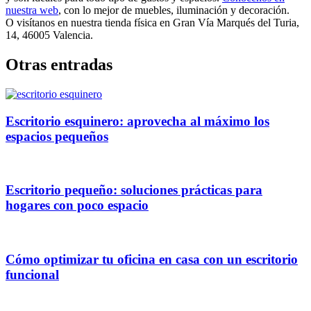
nuestra web
, con lo mejor de muebles, iluminación y decoración.
O visítanos en nuestra tienda física en Gran Vía Marqués del Turia,
14, 46005 Valencia.
Otras entradas
Escritorio esquinero: aprovecha al máximo los
espacios pequeños
Escritorio pequeño: soluciones prácticas para
hogares con poco espacio
Cómo optimizar tu oficina en casa con un escritorio
funcional