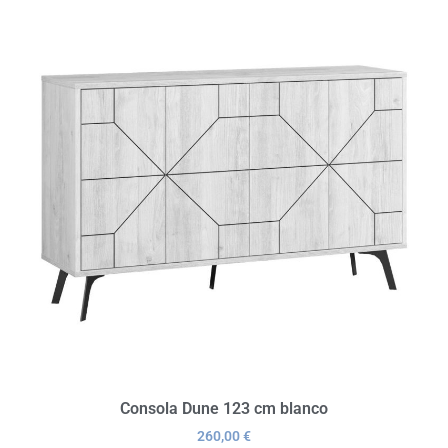
Consola Dune 123 cm blanco
260,00
€