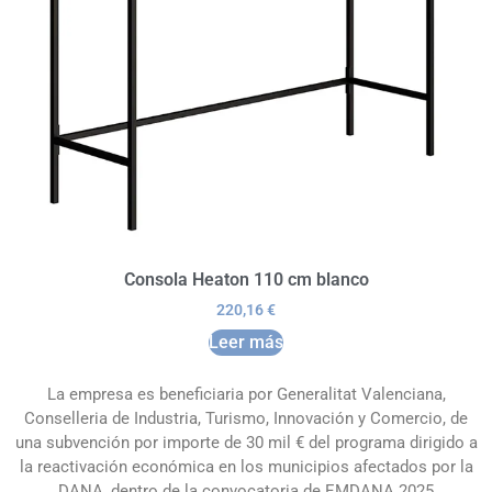
Consola Heaton 110 cm blanco
220,16
€
Leer más
La empresa es beneficiaria por Generalitat Valenciana,
Conselleria de Industria, Turismo, Innovación y Comercio, de
una subvención por importe de 30 mil € del programa dirigido a
la reactivación económica en los municipios afectados por la
DANA, dentro de la convocatoria de EMDANA 2025