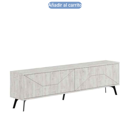
Añadir al carrito