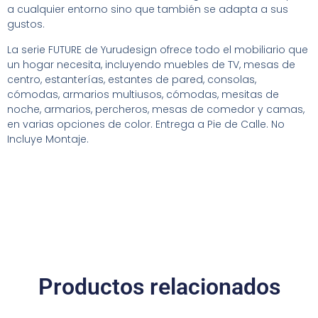
a cualquier entorno sino que también se adapta a sus
gustos.
La serie FUTURE de Yurudesign ofrece todo el mobiliario que
un hogar necesita, incluyendo muebles de TV, mesas de
centro, estanterías, estantes de pared, consolas,
cómodas, armarios multiusos, cómodas, mesitas de
noche, armarios, percheros, mesas de comedor y camas,
en varias opciones de color. Entrega a Pie de Calle. No
Incluye Montaje.
Productos relacionados