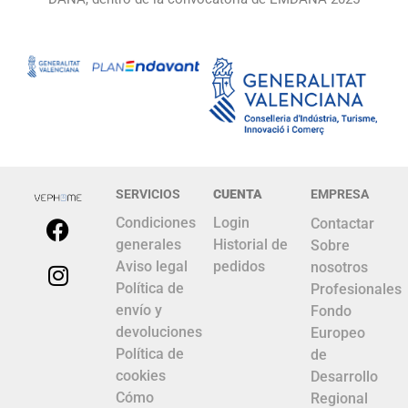
SERVICIOS
CUENTA
EMPRESA
Condiciones
Login
Contactar
generales
Historial de
Sobre
Aviso legal
pedidos
nosotros
Política de
Profesionales
envío y
Fondo
devoluciones
Europeo
Política de
de
cookies
Desarrollo
Cómo
Regional