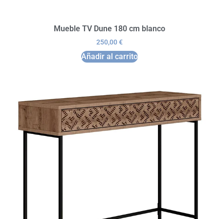
Mueble TV Dune 180 cm blanco
250,00
€
Añadir al carrito