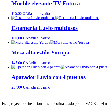
Mueble elegante TV Futura
115,00
€
Añadir al carrito
Estantería Luvio multiusos
160,00
€
Añadir al carrito
Mesa alta estilo Yurupa
145,00
€
Añadir al carrito
Aparador Luvio con 4 puertas
237,00
€
Añadir al carrito
Este proyecto de inversión ha sido cofinanciado por el IVACE en e