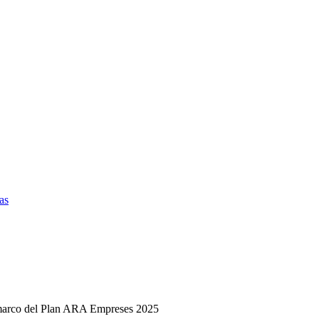
l marco del Plan ARA Empreses 2025