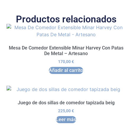
Productos relacionados
Mesa De Comedor Extensible Minar Harvey Con Patas
De Metal – Artesano
170,00
€
Añadir al carrito
Juego de dos sillas de comedor tapizada beig
225,00
€
Leer más