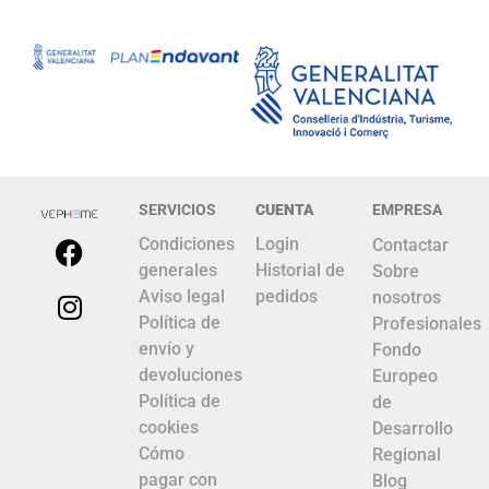
SERVICIOS
CUENTA
EMPRESA
Condiciones
Login
Contactar
generales
Historial de
Sobre
Aviso legal
pedidos
nosotros
Política de
Profesionales
envío y
Fondo
devoluciones
Europeo
Política de
de
cookies
Desarrollo
Cómo
Regional
pagar con
Blog