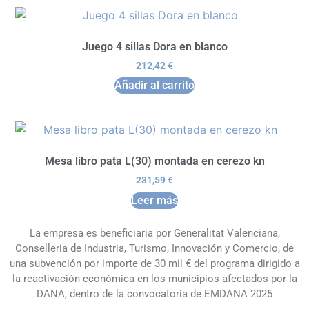
Juego 4 sillas Dora en blanco
212,42
€
Añadir al carrito
Mesa libro pata L(30) montada en cerezo kn
231,59
€
Leer más
La empresa es beneficiaria por Generalitat Valenciana,
Conselleria de Industria, Turismo, Innovación y Comercio, de
una subvención por importe de 30 mil € del programa dirigido a
la reactivación económica en los municipios afectados por la
DANA, dentro de la convocatoria de EMDANA 2025