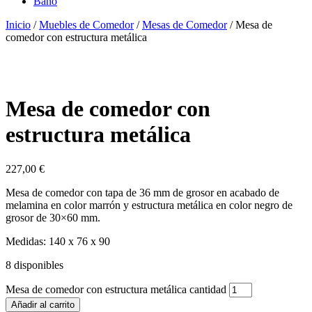
Baño
Inicio
/
Muebles de Comedor
/
Mesas de Comedor
/ Mesa de
comedor con estructura metálica
Mesa de comedor con
estructura metálica
227,00
€
Mesa de comedor con tapa de 36 mm de grosor en acabado de
melamina en color marrón y estructura metálica en color negro de
grosor de 30×60 mm.
Medidas: 140 x 76 x 90
8 disponibles
Mesa de comedor con estructura metálica cantidad
Añadir al carrito