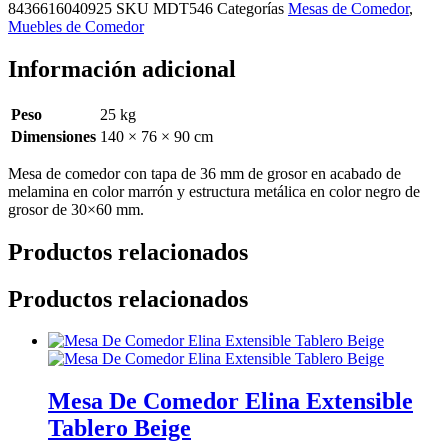
8436616040925
SKU
MDT546
Categorías
Mesas de Comedor
,
Muebles de Comedor
Información adicional
Peso
25 kg
Dimensiones
140 × 76 × 90 cm
Mesa de comedor con tapa de 36 mm de grosor en acabado de
melamina en color marrón y estructura metálica en color negro de
grosor de 30×60 mm.
Productos relacionados
Productos relacionados
Mesa De Comedor Elina Extensible
Tablero Beige