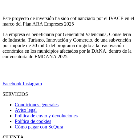
Este proyecto de inversión ha sido cofinanciado por el IVACE en el
marco del Plan ARA Empreses 2025
La empresa es beneficiaria por Generalitat Valenciana, Conselleria
de Industria, Turismo, Innovación y Comercio, de una subvención
por importe de 30 mil € del programa dirigido a la reactivación
económica en los municipios afectados por la DANA, dentro de la
convocatoria de EMDANA 2025
Facebook
Instagram
SERVICIOS
Condiciones generales
Aviso legal
Política de envío y devoluciones
Política de cookies
Cómo pagar con SeQura
CUENTA