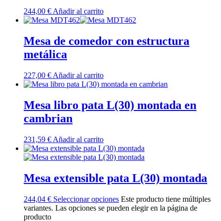
244,00
€
Añadir al carrito
Mesa de comedor con estructura
metálica
227,00
€
Añadir al carrito
Mesa libro pata L(30) montada en
cambrian
231,59
€
Añadir al carrito
Mesa extensible pata L(30) montada
244,04
€
Seleccionar opciones
Este producto tiene múltiples
variantes. Las opciones se pueden elegir en la página de
producto