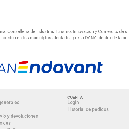
ana, Conselleria de Industria, Turismo, Innovación y Comercio, de 
 económica en los municipios afectados por la DANA, dentro de la 
CUENTA
generales
Login
Historial de pedidos
nvío y devoluciones
ookies