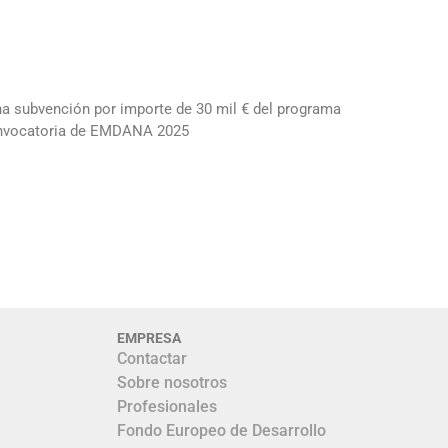
una subvención por importe de 30 mil € del programa
convocatoria de EMDANA 2025
EMPRESA
Contactar
Sobre nosotros
Profesionales
Fondo Europeo de Desarrollo