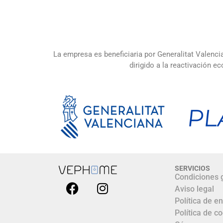
La empresa es beneficiaria por Generalitat Valenci
dirigido a la reactivación
SERVICIOS
Condiciones 
Aviso legal
Política de e
Política de c