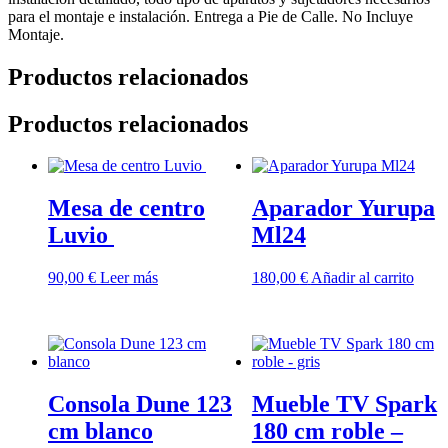
para el montaje e instalación. Entrega a Pie de Calle. No Incluye
Montaje.
Productos relacionados
Productos relacionados
Mesa de centro
Aparador Yurupa
Luvio
Ml24
90,00
€
Leer más
180,00
€
Añadir al carrito
Consola Dune 123
Mueble TV Spark
cm blanco
180 cm roble –