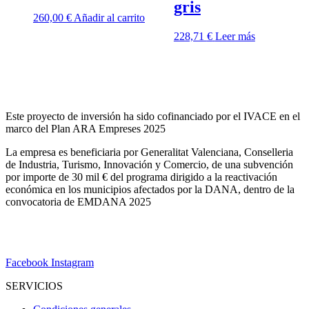
gris
260,00
€
Añadir al carrito
228,71
€
Leer más
Este proyecto de inversión ha sido cofinanciado por el IVACE en el
marco del Plan ARA Empreses 2025
La empresa es beneficiaria por Generalitat Valenciana, Conselleria
de Industria, Turismo, Innovación y Comercio, de una subvención
por importe de 30 mil € del programa dirigido a la reactivación
económica en los municipios afectados por la DANA, dentro de la
convocatoria de EMDANA 2025
Facebook
Instagram
SERVICIOS