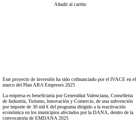
Añadir al carrito
Este proyecto de inversión ha sido cofinanciado por el IVACE en el
marco del Plan ARA Empreses 2025
La empresa es beneficiaria por Generalitat Valenciana, Conselleria
de Industria, Turismo, Innovación y Comercio, de una subvención
por importe de 30 mil € del programa dirigido a la reactivación
económica en los municipios afectados por la DANA, dentro de la
convocatoria de EMDANA 2025