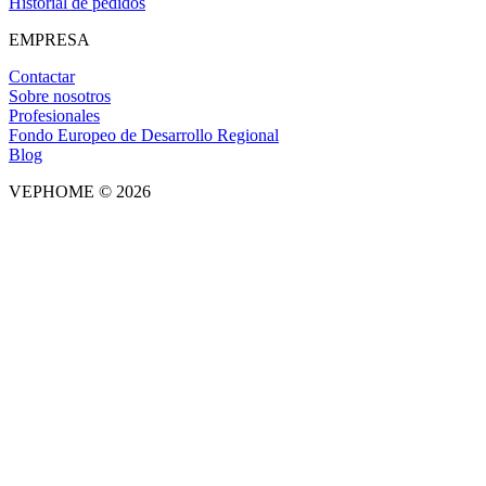
Historial de pedidos
EMPRESA
Contactar
Sobre nosotros
Profesionales
Fondo Europeo de Desarrollo Regional
Blog
VEPHOME © 2026