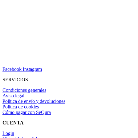
Facebook
Instagram
SERVICIOS
Condiciones generales
Aviso legal
Política de envío y devoluciones
Política de cookies
Cómo pagar con SeQura
CUENTA
Login