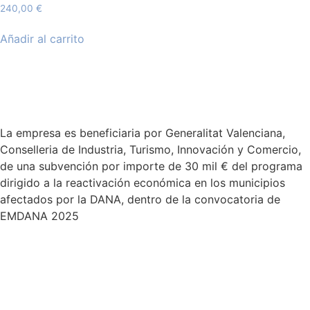
240,00
€
Añadir al carrito
La empresa es beneficiaria por Generalitat Valenciana,
Conselleria de Industria, Turismo, Innovación y Comercio,
de una subvención por importe de 30 mil € del programa
dirigido a la reactivación económica en los municipios
afectados por la DANA, dentro de la convocatoria de
EMDANA 2025