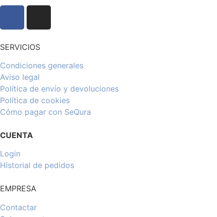
SERVICIOS
Condiciones generales
Aviso legal
Política de envío y devoluciones
Política de cookies
Cómo pagar con SeQura
CUENTA
Login
Historial de pedidos
EMPRESA
Contactar