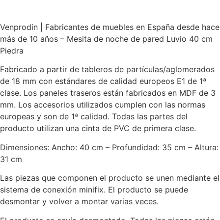
Venprodin | Fabricantes de muebles en España desde hace
más de 10 años – Mesita de noche de pared Luvio 40 cm
Piedra
Fabricado a partir de tableros de partículas/aglomerados
de 18 mm con estándares de calidad europeos E1 de 1ª
clase. Los paneles traseros están fabricados en MDF de 3
mm. Los accesorios utilizados cumplen con las normas
europeas y son de 1ª calidad. Todas las partes del
producto utilizan una cinta de PVC de primera clase.
Dimensiones: Ancho: 40 cm – Profundidad: 35 cm – Altura:
31 cm
Las piezas que componen el producto se unen mediante el
sistema de conexión minifix. El producto se puede
desmontar y volver a montar varias veces.