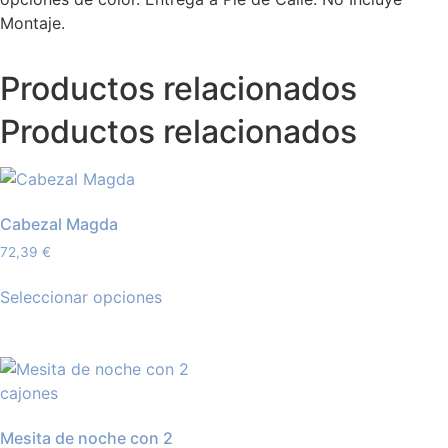
Montaje.
Productos relacionados
Productos relacionados
Cabezal Magda
72,39
€
Seleccionar opciones
Mesita de noche con 2