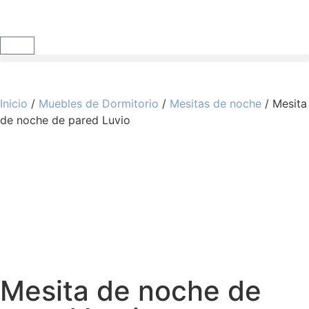
Inicio
/
Muebles de Dormitorio
/
Mesitas de noche
/ Mesita
de noche de pared Luvio
Mesita de noche de