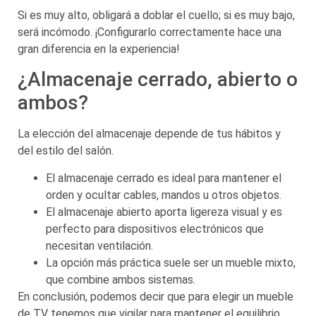
Si es muy alto, obligará a doblar el cuello; si es muy bajo,
será incómodo. ¡Configurarlo correctamente hace una
gran diferencia en la experiencia!
¿Almacenaje cerrado, abierto o
ambos?
La elección del almacenaje depende de tus hábitos y
del estilo del salón.
El almacenaje cerrado es ideal para mantener el
orden y ocultar cables, mandos u otros objetos.
El almacenaje abierto aporta ligereza visual y es
perfecto para dispositivos electrónicos que
necesitan ventilación.
La opción más práctica suele ser un mueble mixto,
que combine ambos sistemas.
En conclusión, podemos decir que para elegir un mueble
de TV tenemos que vigilar para mantener el equilibrio