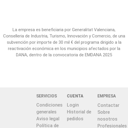
La empresa es beneficiaria por Generalitat Valenciana,
Conselleria de Industria, Turismo, Innovación y Comercio, de una
subvención por importe de 30 mil € del programa dirigido a la
reactivación económica en los municipios afectados por la
DANA, dentro de la convocatoria de EMDANA 2025
SERVICIOS
CUENTA
EMPRESA
Condiciones
Login
Contactar
generales
Historial de
Sobre
Aviso legal
pedidos
nosotros
Política de
Profesionales