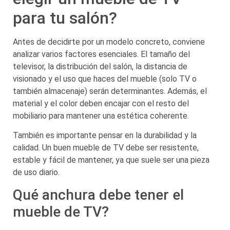
para tu salón?
Antes de decidirte por un modelo concreto, conviene
analizar varios factores esenciales. El tamaño del
televisor, la distribución del salón, la distancia de
visionado y el uso que haces del mueble (solo TV o
también almacenaje) serán determinantes. Además, el
material y el color deben encajar con el resto del
mobiliario para mantener una estética coherente.
También es importante pensar en la durabilidad y la
calidad. Un buen mueble de TV debe ser resistente,
estable y fácil de mantener, ya que suele ser una pieza
de uso diario.
Qué anchura debe tener el
mueble de TV?