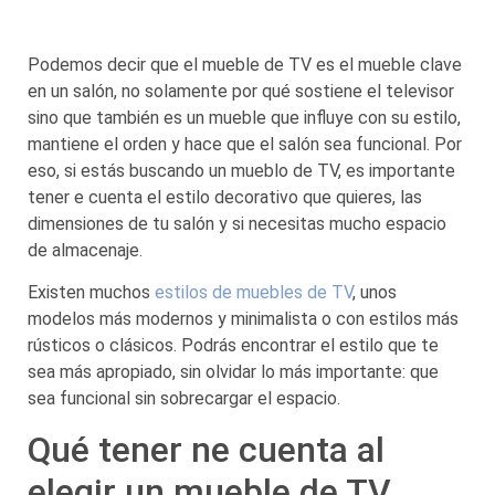
Podemos decir que el mueble de TV es el mueble clave
en un salón, no solamente por qué sostiene el televisor
sino que también es un mueble que influye con su estilo,
mantiene el orden y hace que el salón sea funcional. Por
eso, si estás buscando un mueblo de TV, es importante
tener e cuenta el estilo decorativo que quieres, las
dimensiones de tu salón y si necesitas mucho espacio
de almacenaje.
Existen muchos
estilos de muebles de TV
, unos
modelos más modernos y minimalista o con estilos más
rústicos o clásicos. Podrás encontrar el estilo que te
sea más apropiado, sin olvidar lo más importante: que
sea funcional sin sobrecargar el espacio.
Qué tener ne cuenta al
elegir un mueble de TV