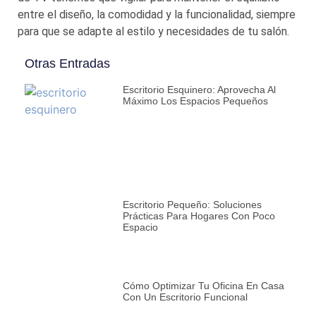
entre el diseño, la comodidad y la funcionalidad, siempre
para que se adapte al estilo y necesidades de tu salón.
Otras Entradas
Escritorio Esquinero: Aprovecha Al
Máximo Los Espacios Pequeños
Escritorio Pequeño: Soluciones
Prácticas Para Hogares Con Poco
Espacio
Cómo Optimizar Tu Oficina En Casa
Con Un Escritorio Funcional