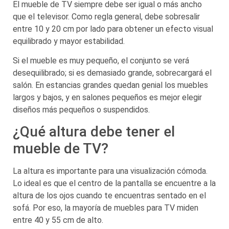
El mueble de TV siempre debe ser igual o más ancho
que el televisor. Como regla general, debe sobresalir
entre 10 y 20 cm por lado para obtener un efecto visual
equilibrado y mayor estabilidad.
Si el mueble es muy pequeño, el conjunto se verá
desequilibrado; si es demasiado grande, sobrecargará el
salón. En estancias grandes quedan genial los muebles
largos y bajos, y en salones pequeños es mejor elegir
diseños más pequeños o suspendidos.
¿Qué altura debe tener el
mueble de TV?
La altura es importante para una visualización cómoda.
Lo ideal es que el centro de la pantalla se encuentre a la
altura de los ojos cuando te encuentras sentado en el
sofá. Por eso, la mayoría de muebles para TV miden
entre 40 y 55 cm de alto.