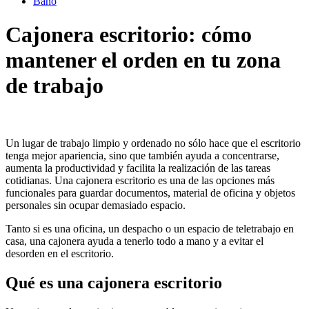
Baño
Cajonera escritorio: cómo
mantener el orden en tu zona
de trabajo
Un lugar de trabajo limpio y ordenado no sólo hace que el escritorio
tenga mejor apariencia, sino que también ayuda a concentrarse,
aumenta la productividad y facilita la realización de las tareas
cotidianas. Una cajonera escritorio es una de las opciones más
funcionales para guardar documentos, material de oficina y objetos
personales sin ocupar demasiado espacio.
Tanto si es una oficina, un despacho o un espacio de teletrabajo en
casa, una cajonera ayuda a tenerlo todo a mano y a evitar el
desorden en el escritorio.
Qué es una cajonera escritorio