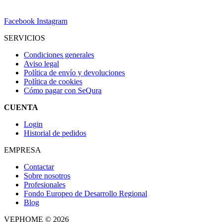
Facebook
Instagram
SERVICIOS
Condiciones generales
Aviso legal
Política de envío y devoluciones
Política de cookies
Cómo pagar con SeQura
CUENTA
Login
Historial de pedidos
EMPRESA
Contactar
Sobre nosotros
Profesionales
Fondo Europeo de Desarrollo Regional
Blog
VEPHOME © 2026