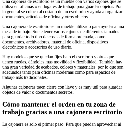
Una cajonera de escritorio es un mueble con varios cajones que se
utiliza en oficinas o en lugares de trabajo para guardar objetos. Por
lo general se coloca al costado de un escritorio y ayuda a organizar
documentos, artículos de oficina y otros objetos.
Una cajonera de escritorio es un mueble utilizado para ayudar a una
mesa de trabajo. Suele tener varios cajones de diferentes tamaños
para guardar todo tipo de cosas de forma ordenada, como
documentos, archivadores, material de oficina, dispositivos
electrónicos o accesorios de uso diario.
Hay modelos que se quedan fijos bajo el escritorio y otros que
tienen ruedas, dándoles más movilidad y flexibilidad. También hay
una gran variedad de acabados, colores y materiales, por lo que son
adecuados tanto para oficinas modernas como para espacios de
trabajo más tradicionales.
Algunas cajoneras traen cierre con llave y es muy útil para guardar
objetos de valor o documentos secretos.
Cómo mantener el orden en tu zona de
trabajo gracias a una cajonera escritorio
La cajonera es solo el primer paso. Para que puedan aprovechar al