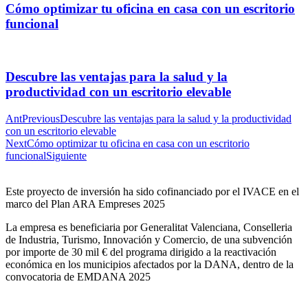
Cómo optimizar tu oficina en casa con un escritorio
funcional
Descubre las ventajas para la salud y la
productividad con un escritorio elevable
Ant
Previous
Descubre las ventajas para la salud y la productividad
con un escritorio elevable
Next
Cómo optimizar tu oficina en casa con un escritorio
funcional
Siguiente
Este proyecto de inversión ha sido cofinanciado por el IVACE en el
marco del Plan ARA Empreses 2025
La empresa es beneficiaria por Generalitat Valenciana, Conselleria
de Industria, Turismo, Innovación y Comercio, de una subvención
por importe de 30 mil € del programa dirigido a la reactivación
económica en los municipios afectados por la DANA, dentro de la
convocatoria de EMDANA 2025