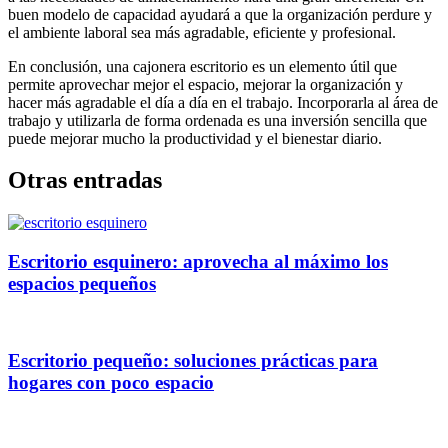
buen modelo de capacidad ayudará a que la organización perdure y
el ambiente laboral sea más agradable, eficiente y profesional.
En conclusión, una cajonera escritorio es un elemento útil que
permite aprovechar mejor el espacio, mejorar la organización y
hacer más agradable el día a día en el trabajo. Incorporarla al área de
trabajo y utilizarla de forma ordenada es una inversión sencilla que
puede mejorar mucho la productividad y el bienestar diario.
Otras entradas
Escritorio esquinero: aprovecha al máximo los
espacios pequeños
Escritorio pequeño: soluciones prácticas para
hogares con poco espacio