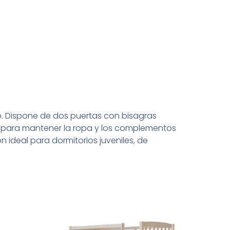
. Dispone de dos puertas con bisagras
 para mantener la ropa y los complementos
 ideal para dormitorios juveniles, de