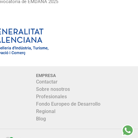
convocatoria de EMDANA 2025
EMPRESA
Contactar
Sobre nosotros
Profesionales
Fondo Europeo de Desarrollo
Regional
Blog