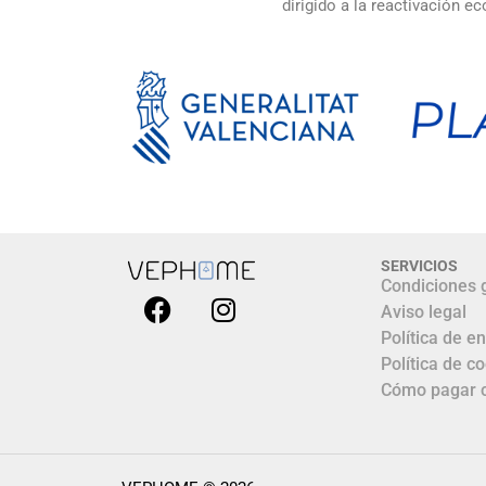
dirigido a la reactivación
SERVICIOS
Condiciones 
Aviso legal
Política de e
Política de c
Cómo pagar 