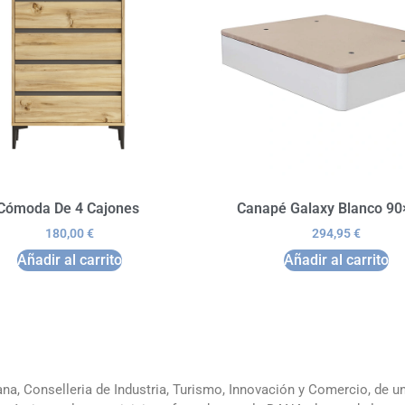
Cómoda De 4 Cajones
Canapé Galaxy Blanco 9
180,00
€
294,95
€
Añadir al carrito
Añadir al carrito
ana, Conselleria de Industria, Turismo, Innovación y Comercio, de 