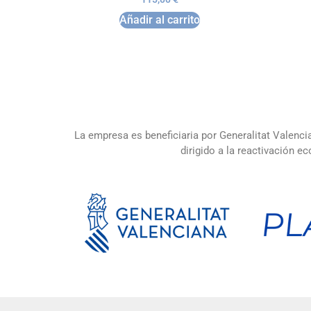
Añadir al carrito
La empresa es beneficiaria por Generalitat Valenci
dirigido a la reactivación