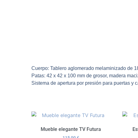
Cuerpo: Tablero aglomerado melaminizado de 1
Patas: 42 x 42 x 100 mm de grosor, madera maci
Sistema de apertura por presión para puertas y c
Mueble elegante TV Futura
Es
115,00
€