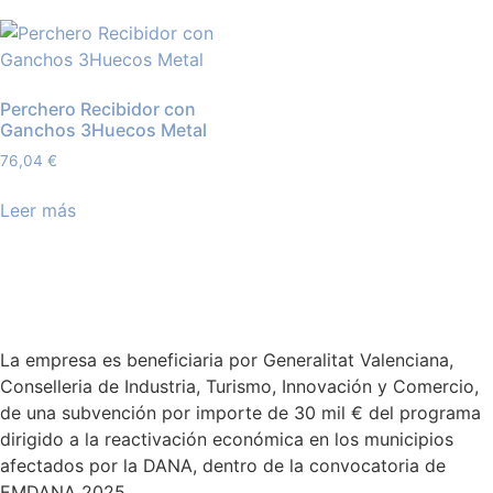
Perchero Recibidor con
Ganchos 3Huecos Metal
76,04
€
Leer más
La empresa es beneficiaria por Generalitat Valenciana,
Conselleria de Industria, Turismo, Innovación y Comercio,
de una subvención por importe de 30 mil € del programa
dirigido a la reactivación económica en los municipios
afectados por la DANA, dentro de la convocatoria de
EMDANA 2025