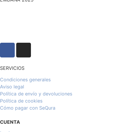
SERVICIOS
Condiciones generales
Aviso legal
Política de envío y devoluciones
Política de cookies
Cómo pagar con SeQura
CUENTA