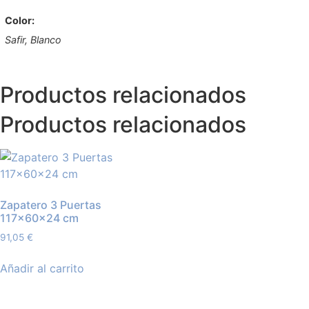
Color:
Safir, Blanco
Productos relacionados
Productos relacionados
Zapatero 3 Puertas
117×60×24 cm
91,05
€
Añadir al carrito