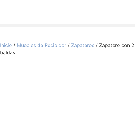
Inicio
/
Muebles de Recibidor
/
Zapateros
/ Zapatero con 2
baldas