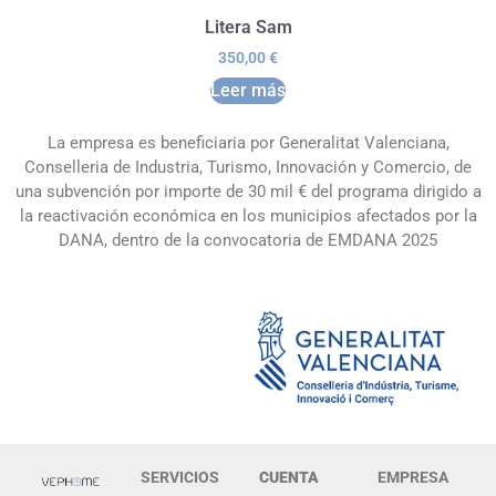
Litera Sam
350,00
€
Leer más
La empresa es beneficiaria por Generalitat Valenciana,
Conselleria de Industria, Turismo, Innovación y Comercio, de
una subvención por importe de 30 mil € del programa dirigido a
la reactivación económica en los municipios afectados por la
DANA, dentro de la convocatoria de EMDANA 2025
SERVICIOS
CUENTA
EMPRESA