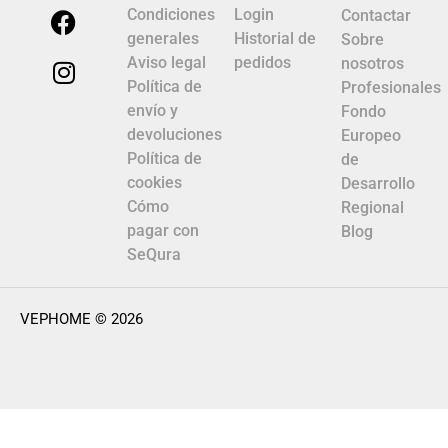
Condiciones
Login
Contactar
generales
Historial de
Sobre
Aviso legal
pedidos
nosotros
Política de
Profesionales
envío y
Fondo
devoluciones
Europeo
Política de
de
cookies
Desarrollo
Cómo
Regional
pagar con
Blog
SeQura
VEPHOME © 2026