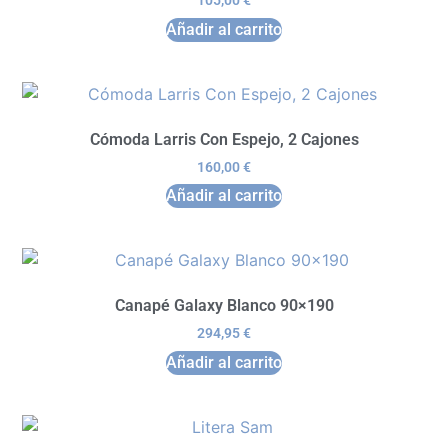
Añadir al carrito
Cómoda Larris Con Espejo, 2 Cajones
160,00
€
Añadir al carrito
Canapé Galaxy Blanco 90×190
294,95
€
Añadir al carrito