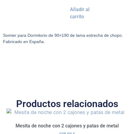
Añadir al
carrito
Somier para Dormitorio de 90×190 de lama estrecha de chopo.
Fabricado en España.
Productos relacionados
Mesita de noche con 2 cajones y patas de metal
105,00
€