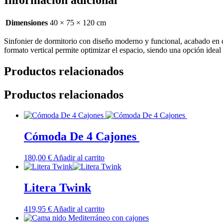
Dimensiones
40 × 75 × 120 cm
Sinfonier de dormitorio con diseño moderno y funcional, acabado en 
formato vertical permite optimizar el espacio, siendo una opción ideal 
Productos relacionados
Productos relacionados
Cómoda De 4 Cajones
180,00
€
Añadir al carrito
Litera Twink
419,95
€
Añadir al carrito