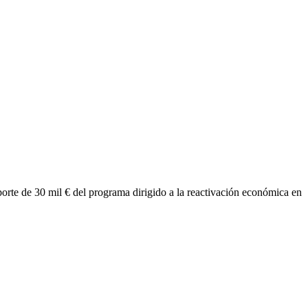
orte de 30 mil € del programa dirigido a la reactivación económica en