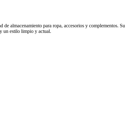
dad de almacenamiento para ropa, accesorios y complementos. Su
 un estilo limpio y actual.