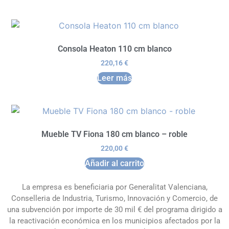
Consola Heaton 110 cm blanco
220,16
€
Leer más
Mueble TV Fiona 180 cm blanco – roble
220,00
€
Añadir al carrito
La empresa es beneficiaria por Generalitat Valenciana,
Conselleria de Industria, Turismo, Innovación y Comercio, de
una subvención por importe de 30 mil € del programa dirigido a
la reactivación económica en los municipios afectados por la