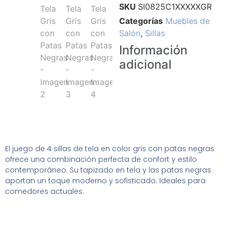
SKU
SI0825C1XXXXXGR
Categorías
Muebles de
Salón
,
Sillas
Información
adicional
El juego de 4 sillas de tela en color gris con patas negras
ofrece una combinación perfecta de confort y estilo
contemporáneo. Su tapizado en tela y las patas negras
aportan un toque moderno y sofisticado. Ideales para
comedores actuales.