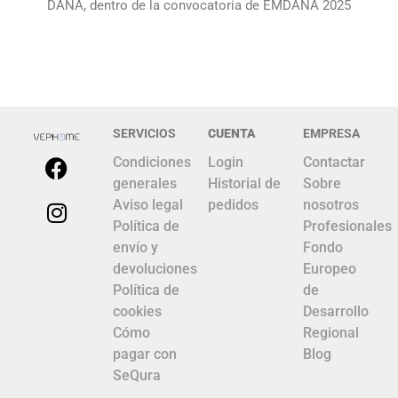
DANA, dentro de la convocatoria de EMDANA 2025
SERVICIOS
CUENTA
EMPRESA
Condiciones
Login
Contactar
generales
Historial de
Sobre
Aviso legal
pedidos
nosotros
Política de
Profesionales
envío y
Fondo
devoluciones
Europeo
Política de
de
cookies
Desarrollo
Cómo
Regional
pagar con
Blog
SeQura