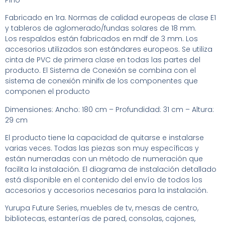
Fabricado en 1ra. Normas de calidad europeas de clase E1
y tableros de aglomerado/fundas solares de 18 mm.
Los respaldos están fabricados en mdf de 3 mm. Los
accesorios utilizados son estándares europeos. Se utiliza
cinta de PVC de primera clase en todas las partes del
producto. El Sistema de Conexión se combina con el
sistema de conexión minifix de los componentes que
componen el producto
Dimensiones: Ancho: 180 cm – Profundidad: 31 cm – Altura:
29 cm
El producto tiene la capacidad de quitarse e instalarse
varias veces. Todas las piezas son muy específicas y
están numeradas con un método de numeración que
facilita la instalación. El diagrama de instalación detallado
está disponible en el contenido del envío de todos los
accesorios y accesorios necesarios para la instalación.
Yurupa Future Series, muebles de tv, mesas de centro,
bibliotecas, estanterías de pared, consolas, cajones,