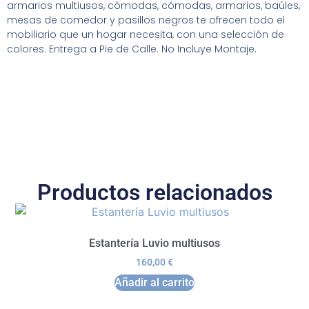
armarios multiusos, cómodas, cómodas, armarios, baúles,
mesas de comedor y pasillos negros te ofrecen todo el
mobiliario que un hogar necesita, con una selección de
colores. Entrega a Pie de Calle. No Incluye Montaje.
Productos relacionados
Estantería Luvio multiusos
160,00
€
Añadir al carrito