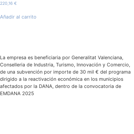
220,16
€
Añadir al carrito
La empresa es beneficiaria por Generalitat Valenciana,
Conselleria de Industria, Turismo, Innovación y Comercio,
de una subvención por importe de 30 mil € del programa
dirigido a la reactivación económica en los municipios
afectados por la DANA, dentro de la convocatoria de
EMDANA 2025