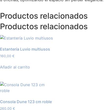
Productos relacionados
Productos relacionados
Estantería Luvio multiusos
160,00
€
Añadir al carrito
Consola Dune 123 cm roble
260,00
€