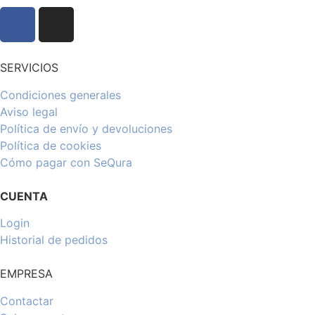
SERVICIOS
Condiciones generales
Aviso legal
Política de envío y devoluciones
Política de cookies
Cómo pagar con SeQura
CUENTA
Login
Historial de pedidos
EMPRESA
Contactar