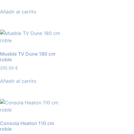
Añadir al carrito
Mueble TV Dune 180 cm
roble
250,00
€
Añadir al carrito
Consola Heaton 110 cm
roble