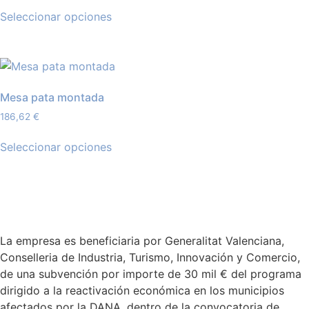
Seleccionar opciones
Mesa pata montada
186,62
€
Seleccionar opciones
La empresa es beneficiaria por Generalitat Valenciana,
Conselleria de Industria, Turismo, Innovación y Comercio,
de una subvención por importe de 30 mil € del programa
dirigido a la reactivación económica en los municipios
afectados por la DANA, dentro de la convocatoria de