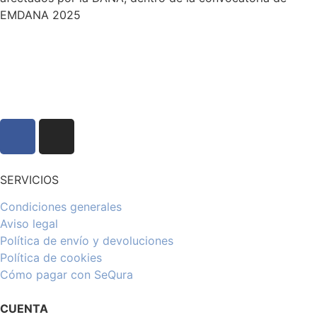
EMDANA 2025
SERVICIOS
Condiciones generales
Aviso legal
Política de envío y devoluciones
Política de cookies
Cómo pagar con SeQura
CUENTA