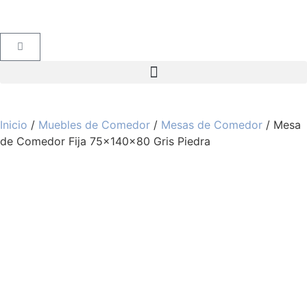
Inicio
/
Muebles de Comedor
/
Mesas de Comedor
/ Mesa
de Comedor Fija 75x140x80 Gris Piedra