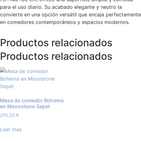
para el uso diario. Su acabado elegante y neutro la
convierte en una opción versátil que encaja perfectamente
en comedores contemporáneos y espacios modernos.
Productos relacionados
Productos relacionados
Mesa de comedor Bohema
en Moonstone Sepet
276,33
€
Leer más