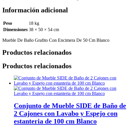
Información adicional
Peso
18 kg
Dimensiones
38 × 50 × 54 cm
Mueble De Baño Grafito Con Encimera De 50 Cm Blanco
Productos relacionados
Productos relacionados
Conjunto de Mueble SIDE de Baño de
2 Cajones con Lavabo y Espejo con
estanteria de 100 cm Blanco