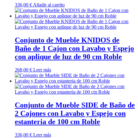
336,00
€
Añadir al carrito
Conjunto de Mueble KNIDOS de
Baño de 1 Cajon con Lavabo y Espejo
con aplique de luz de 90 cm Roble
268,00
€
Leer más
Conjunto de Mueble SIDE de Baño de
2 Cajones con Lavabo y Espejo con
estanteria de 100 cm Roble
336,00
€
Leer más