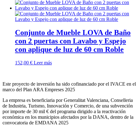
Conjunto de Mueble LOVA de Baño
con 2 puertas con Lavabo y Espejo
con aplique de luz de 60 cm Roble
152,00
€
Leer más
Este proyecto de inversión ha sido cofinanciado por el IVACE en el
marco del Plan ARA Empreses 2025
La empresa es beneficiaria por Generalitat Valenciana, Conselleria
de Industria, Turismo, Innovación y Comercio, de una subvención
por importe de 30 mil € del programa dirigido a la reactivación
económica en los municipios afectados por la DANA, dentro de la
convocatoria de EMDANA 2025