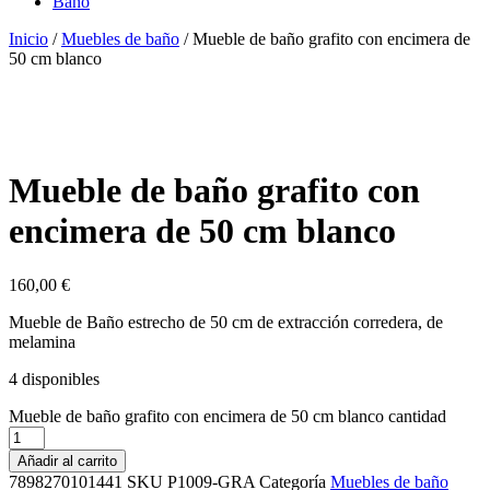
Baño
Inicio
/
Muebles de baño
/ Mueble de baño grafito con encimera de
50 cm blanco
Mueble de baño grafito con
encimera de 50 cm blanco
160,00
€
Mueble de Baño estrecho de 50 cm de extracción corredera, de
melamina
4 disponibles
Mueble de baño grafito con encimera de 50 cm blanco cantidad
Añadir al carrito
7898270101441
SKU
P1009-GRA
Categoría
Muebles de baño