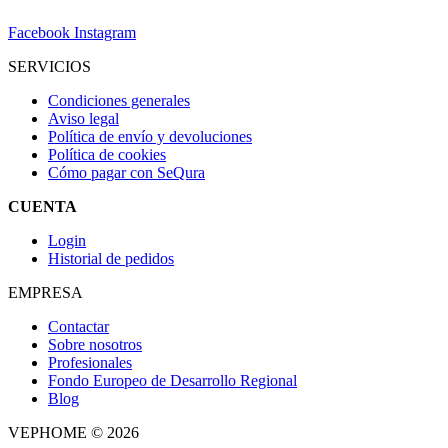
Facebook
Instagram
SERVICIOS
Condiciones generales
Aviso legal
Política de envío y devoluciones
Política de cookies
Cómo pagar con SeQura
CUENTA
Login
Historial de pedidos
EMPRESA
Contactar
Sobre nosotros
Profesionales
Fondo Europeo de Desarrollo Regional
Blog
VEPHOME © 2026