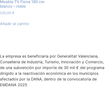
Mueble TV Fiona 180 cm
blanco – roble
220,00
€
Añadir al carrito
La empresa es beneficiaria por Generalitat Valenciana,
Conselleria de Industria, Turismo, Innovación y Comercio,
de una subvención por importe de 30 mil € del programa
dirigido a la reactivación económica en los municipios
afectados por la DANA, dentro de la convocatoria de
EMDANA 2025