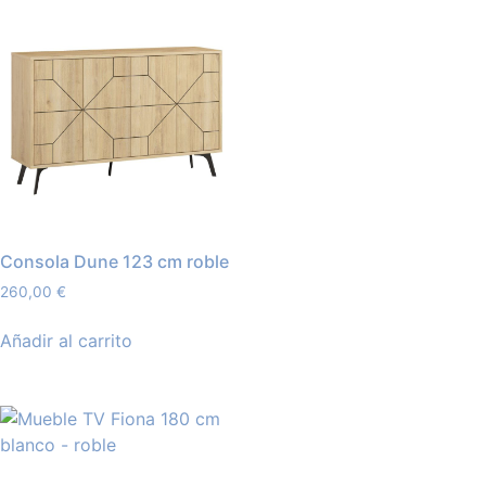
Consola Dune 123 cm roble
260,00
€
Añadir al carrito