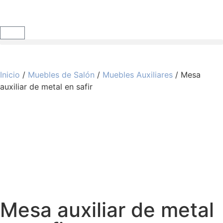
Inicio
/
Muebles de Salón
/
Muebles Auxiliares
/ Mesa
auxiliar de metal en safir
Mesa auxiliar de metal