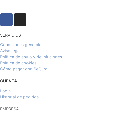
SERVICIOS
Condiciones generales
Aviso legal
Política de envío y devoluciones
Política de cookies
Cómo pagar con SeQura
CUENTA
Login
Historial de pedidos
EMPRESA