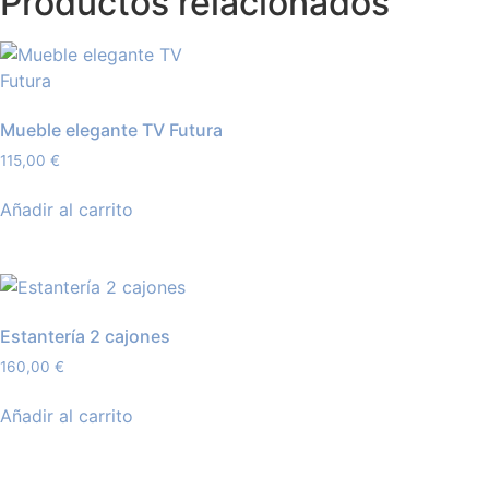
Productos relacionados
Mueble elegante TV Futura
115,00
€
Añadir al carrito
Estantería 2 cajones
160,00
€
Añadir al carrito