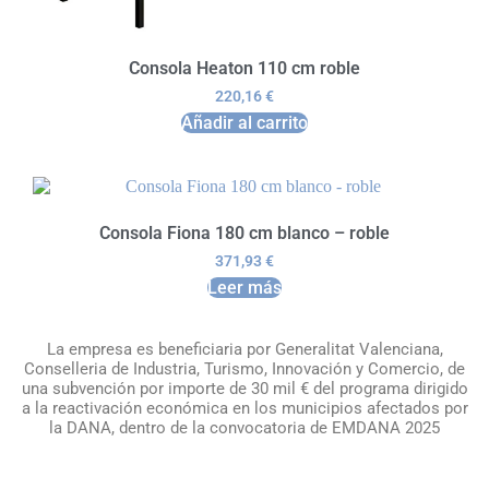
Consola Heaton 110 cm roble
220,16
€
Añadir al carrito
Consola Fiona 180 cm blanco – roble
371,93
€
Leer más
La empresa es beneficiaria por Generalitat Valenciana,
Conselleria de Industria, Turismo, Innovación y Comercio, de
una subvención por importe de 30 mil € del programa dirigido
a la reactivación económica en los municipios afectados por
la DANA, dentro de la convocatoria de EMDANA 2025