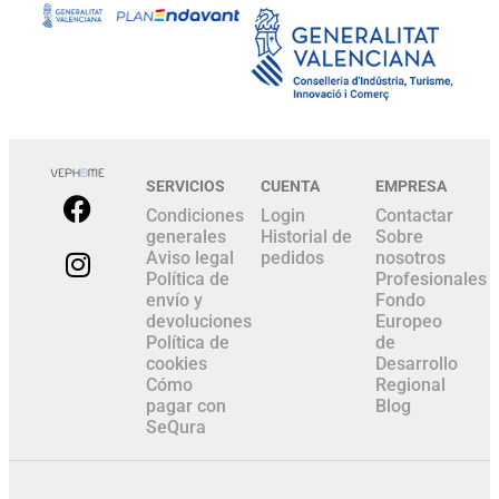
SERVICIOS
CUENTA
EMPRESA
Condiciones
Login
Contactar
generales
Historial de
Sobre
Aviso legal
pedidos
nosotros
Política de
Profesionales
envío y
Fondo
devoluciones
Europeo
Política de
de
cookies
Desarrollo
Cómo
Regional
pagar con
Blog
SeQura