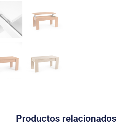
Productos relacionados