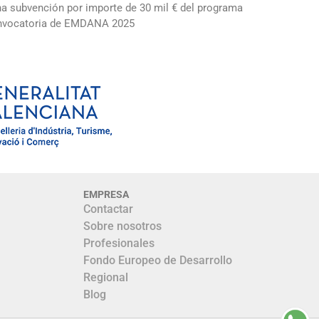
una subvención por importe de 30 mil € del programa
convocatoria de EMDANA 2025
EMPRESA
Contactar
Sobre nosotros
Profesionales
Fondo Europeo de Desarrollo
Regional
Blog