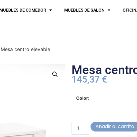
MUEBLES DE COMEDOR
MUEBLES DE SALÓN
OFICIN
 Mesa centro elevable
Mesa centro
145,37
€
Color:
Añadir al carrito