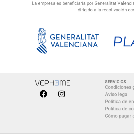
La empresa es beneficiaria por Generalitat Valenci
dirigido a la reactivación
SERVICIOS
Condiciones 
Aviso legal
Política de e
Política de c
Cómo pagar 