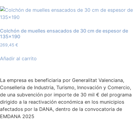
Colchón de muelles ensacados de 30 cm de espesor de
135×190
269,45
€
Añadir al carrito
La empresa es beneficiaria por Generalitat Valenciana,
Conselleria de Industria, Turismo, Innovación y Comercio,
de una subvención por importe de 30 mil € del programa
dirigido a la reactivación económica en los municipios
afectados por la DANA, dentro de la convocatoria de
EMDANA 2025