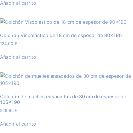
Añadir al carrito
Colchón Viscolástico de 18 cm de espesor de 90×190
124,00
€
Añadir al carrito
Colchón de muelles ensacados de 30 cm de espesor de
105×190
226,95
€
Añadir al carrito