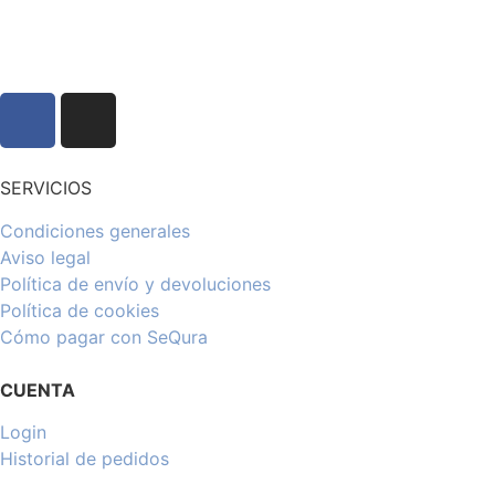
SERVICIOS
Condiciones generales
Aviso legal
Política de envío y devoluciones
Política de cookies
Cómo pagar con SeQura
CUENTA
Login
Historial de pedidos