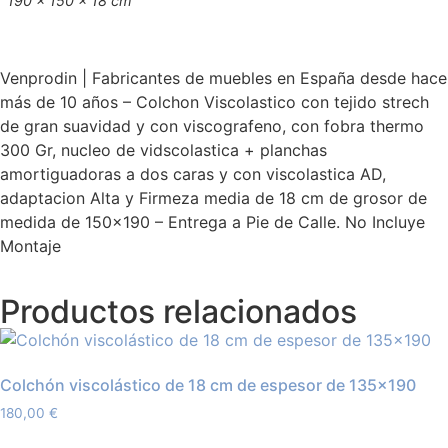
190 × 150 × 18 cm
Venprodin | Fabricantes de muebles en España desde hace
más de 10 años – Colchon Viscolastico con tejido strech
de gran suavidad y con viscografeno, con fobra thermo
300 Gr, nucleo de vidscolastica + planchas
amortiguadoras a dos caras y con viscolastica AD,
adaptacion Alta y Firmeza media de 18 cm de grosor de
medida de 150×190 – Entrega a Pie de Calle. No Incluye
Montaje
Productos relacionados
Colchón viscolástico de 18 cm de espesor de 135×190
180,00
€