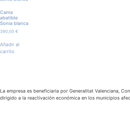
Cama
abatible
Sonia blanca
390,00
€
Añadir al
carrito
La empresa es beneficiaria por Generalitat Valenciana, Co
dirigido a la reactivación económica en los municipios a