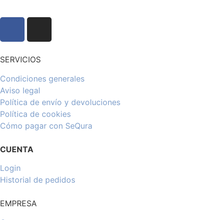
SERVICIOS
Condiciones generales
Aviso legal
Política de envío y devoluciones
Política de cookies
Cómo pagar con SeQura
CUENTA
Login
Historial de pedidos
EMPRESA