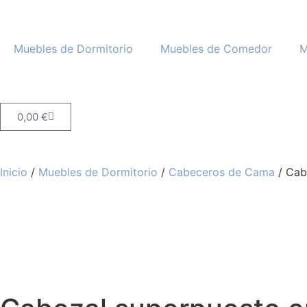
Muebles de Dormitorio
Muebles de Comedor
M
0,00
€
Inicio
/
Muebles de Dormitorio
/
Cabeceros de Cama
/ Cab