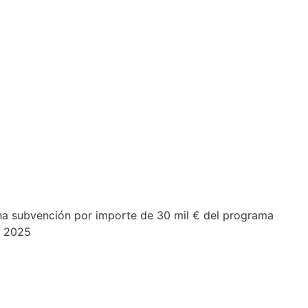
 una subvención por importe de 30 mil € del programa
A 2025