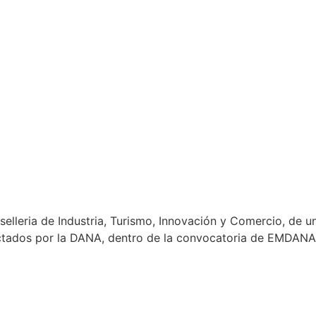
nselleria de Industria, Turismo, Innovación y Comercio, de
fectados por la DANA, dentro de la convocatoria de EMDAN