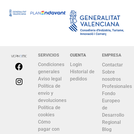
SERVICIOS
CUENTA
EMPRESA
Condiciones
Login
Contactar
generales
Historial de
Sobre
Aviso legal
pedidos
nosotros
Política de
Profesionales
envío y
Fondo
devoluciones
Europeo
Política de
de
cookies
Desarrollo
Cómo
Regional
pagar con
Blog