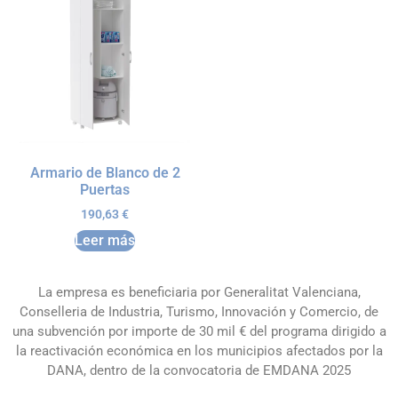
Armario de Blanco de 2
Puertas
190,63
€
Leer más
La empresa es beneficiaria por Generalitat Valenciana,
Conselleria de Industria, Turismo, Innovación y Comercio, de
una subvención por importe de 30 mil € del programa dirigido a
la reactivación económica en los municipios afectados por la
DANA, dentro de la convocatoria de EMDANA 2025