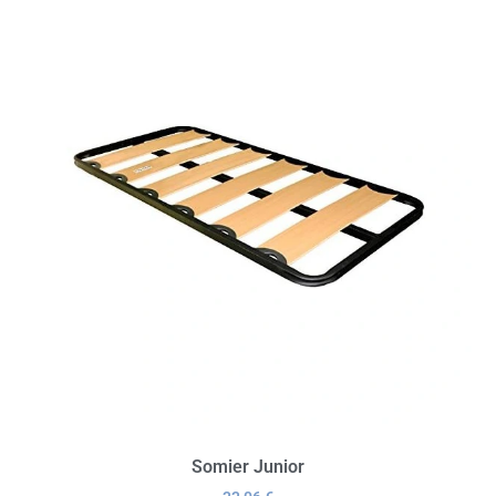
Somier Junior