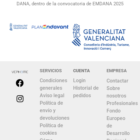
DANA, dentro de la convocatoria de EMDANA 2025
SERVICIOS
CUENTA
EMPRESA
Condiciones
Login
Contactar
generales
Historial de
Sobre
Aviso legal
pedidos
nosotros
Política de
Profesionales
envío y
Fondo
devoluciones
Europeo
Política de
de
cookies
Desarrollo