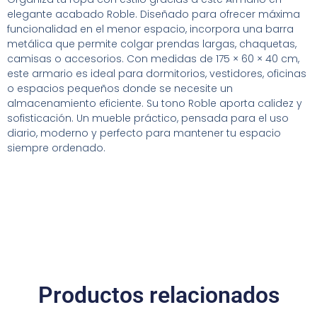
elegante acabado Roble. Diseñado para ofrecer máxima
funcionalidad en el menor espacio, incorpora una barra
metálica que permite colgar prendas largas, chaquetas,
camisas o accesorios. Con medidas de 175 × 60 × 40 cm,
este armario es ideal para dormitorios, vestidores, oficinas
o espacios pequeños donde se necesite un
almacenamiento eficiente. Su tono Roble aporta calidez y
sofisticación. Un mueble práctico, pensada para el uso
diario, moderno y perfecto para mantener tu espacio
siempre ordenado.
Productos relacionados