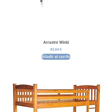
Arrastre Winki
82,64
€
Añadir al carrito