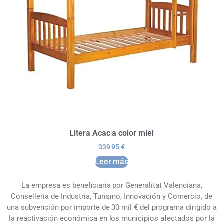
Litera Acacia color miel
339,95
€
Leer más
La empresa es beneficiaria por Generalitat Valenciana,
Conselleria de Industria, Turismo, Innovación y Comercio, de
una subvención por importe de 30 mil € del programa dirigido a
la reactivación económica en los municipios afectados por la