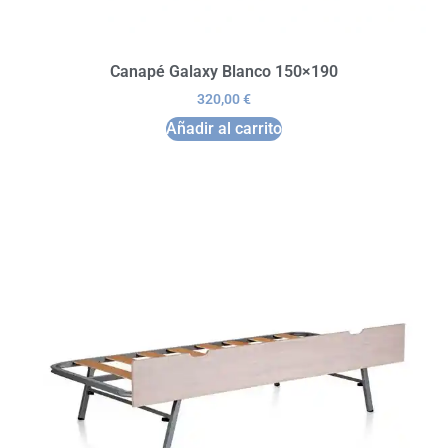
Canapé Galaxy Blanco 150×190
320,00
€
Añadir al carrito