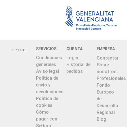
SERVICIOS
CUENTA
EMPRESA
Condiciones
Login
Contactar
generales
Historial de
Sobre
Aviso legal
pedidos
nosotros
Política de
Profesionales
envío y
Fondo
devoluciones
Europeo
Política de
de
cookies
Desarrollo
Cómo
Regional
pagar con
Blog
SeQura