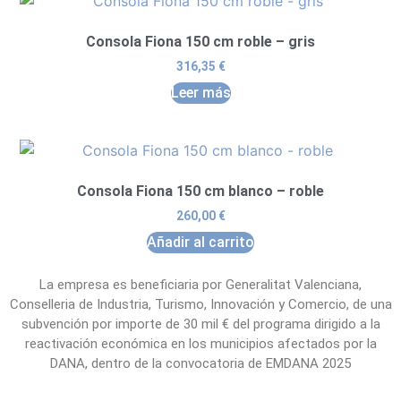
Consola Fiona 150 cm roble – gris
316,35
€
Leer más
Consola Fiona 150 cm blanco – roble
260,00
€
Añadir al carrito
La empresa es beneficiaria por Generalitat Valenciana,
Conselleria de Industria, Turismo, Innovación y Comercio, de una
subvención por importe de 30 mil € del programa dirigido a la
reactivación económica en los municipios afectados por la
DANA, dentro de la convocatoria de EMDANA 2025